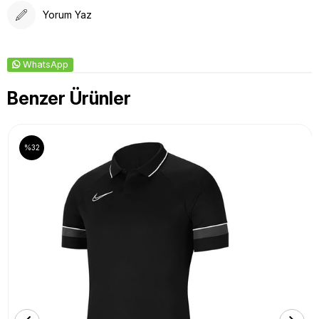
Yorum Yaz
WhatsApp
Benzer Ürünler
%32