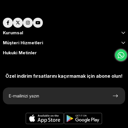
Hakkımızda
Kurumsal
Müşteri Hizmetleri
Hukuki Metinler
Özel indirim fırsatlarını kaçırmamak için abone olun!