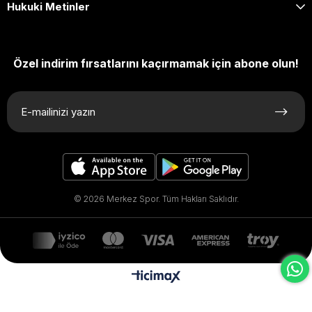
Hukuki Metinler
Özel indirim fırsatlarını kaçırmamak için abone olun!
© 2026 Merkez Spor. Tüm Hakları Saklıdır.