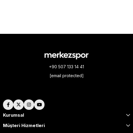
+90 507 133 14 41
[email protected]
Hakkımızda
Kurumsal
Müşteri Hizmetleri