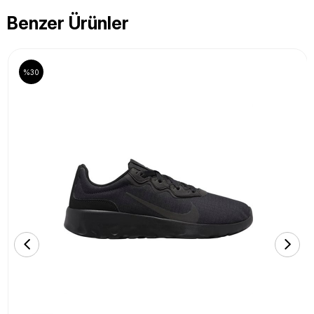
Benzer Ürünler
%30