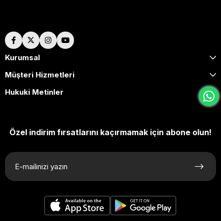
Hakkımızda
Kurumsal
Müşteri Hizmetleri
Hukuki Metinler
Özel indirim fırsatlarını kaçırmamak için abone olun!