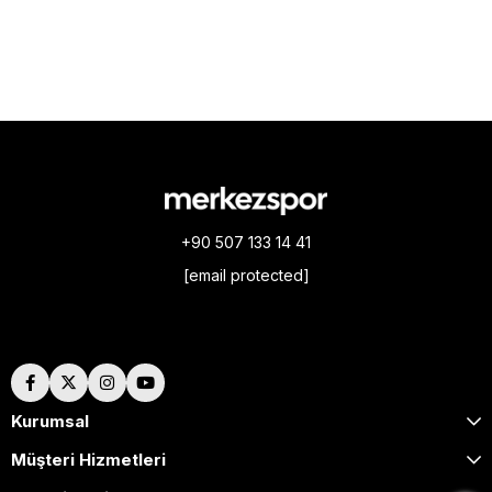
+90 507 133 14 41
[email protected]
Hakkımızda
Kurumsal
Müşteri Hizmetleri