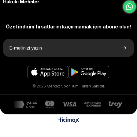
Hukuki Metinler
Özel indirim fırsatlarını kaçırmamak için abone olun!
© 2026 Merkez Spor. Tüm Hakları Saklıdır.