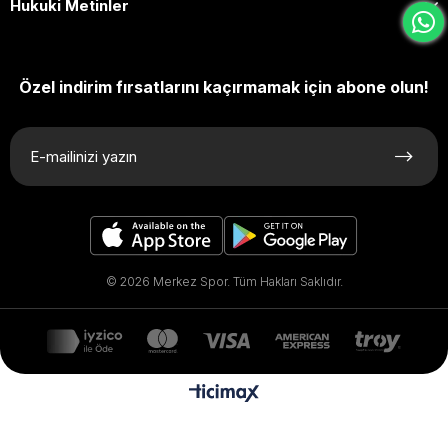
Hukuki Metinler
Özel indirim fırsatlarını kaçırmamak için abone olun!
© 2026 Merkez Spor. Tüm Hakları Saklıdır.