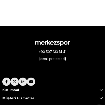
+90 507 133 14 41
[email protected]
Hakkımızda
Kurumsal
Müşteri Hizmetleri