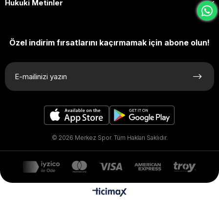
Hukuki Metinler
Özel indirim fırsatlarını kaçırmamak için abone olun!
© 2026 Merkez Spor. Tüm Hakları Saklıdır.