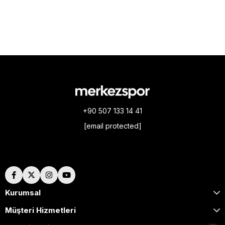
+90 507 133 14 41
[email protected]
Hakkımızda
Kurumsal
Müşteri Hizmetleri